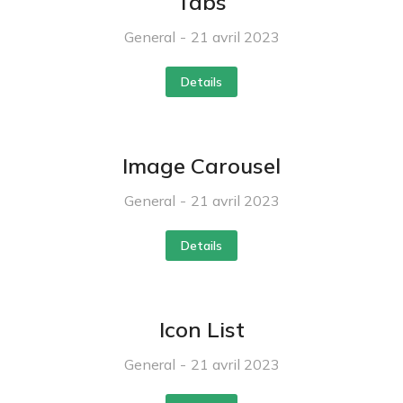
Tabs
General
21 avril 2023
Details
Image Carousel
General
21 avril 2023
Details
Icon List
General
21 avril 2023