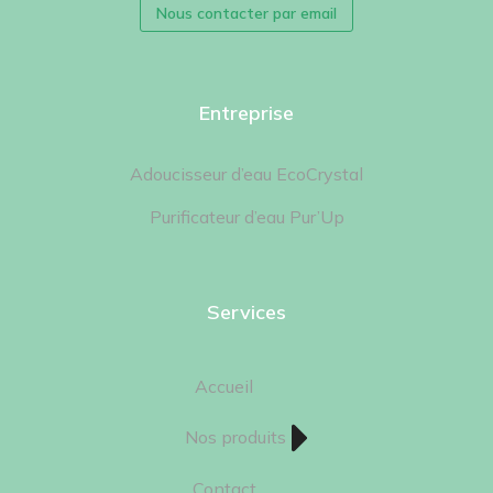
Nous contacter par email
Entreprise
Adoucisseur d’eau EcoCrystal
Purificateur d’eau Pur’Up
Services
Accueil
Nos produits
Contact