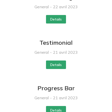
General
22 avril 2023
Details
Testimonial
General
21 avril 2023
Details
Progress Bar
General
21 avril 2023
Details