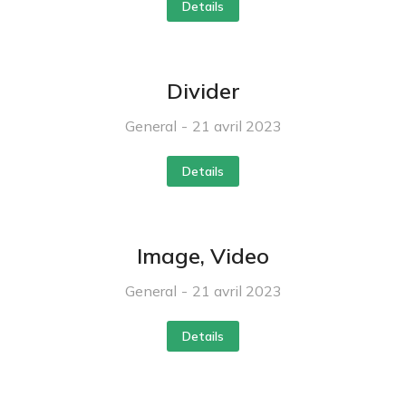
Details
Divider
General
21 avril 2023
Details
Image, Video
General
21 avril 2023
Details