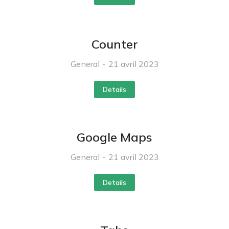
Counter
General
21 avril 2023
Details
Google Maps
General
21 avril 2023
Details