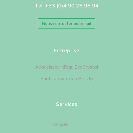
Tel: +33 (0)4 90 26 96 94
Nous contacter par email
Entreprise
Adoucisseur d’eau EcoCrystal
Purificateur d’eau Pur’Up
Services
Accueil