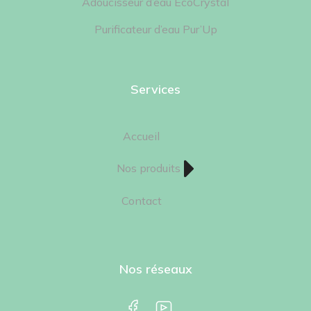
Adoucisseur d’eau EcoCrystal
Purificateur d’eau Pur’Up
Services
Accueil
Nos produits
Contact
Nos réseaux