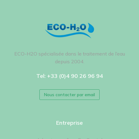
ECO-H2O spécialisée dans le traitement de l’eau
depuis 2004.
Tel: +33 (0)4 90 26 96 94
Nous contacter par email
Entreprise