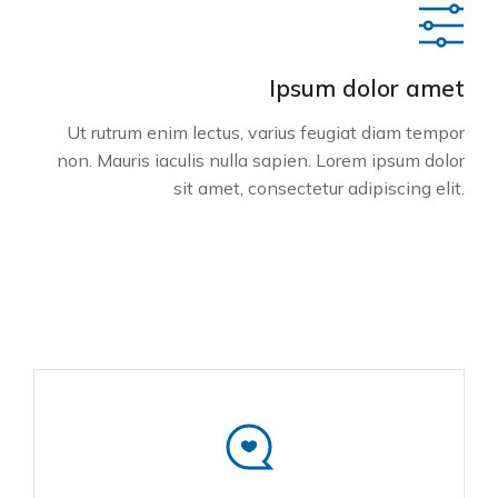
Ipsum dolor amet
Ut rutrum enim lectus, varius feugiat diam tempor
non. Mauris iaculis nulla sapien. Lorem ipsum dolor
sit amet, consectetur adipiscing elit.