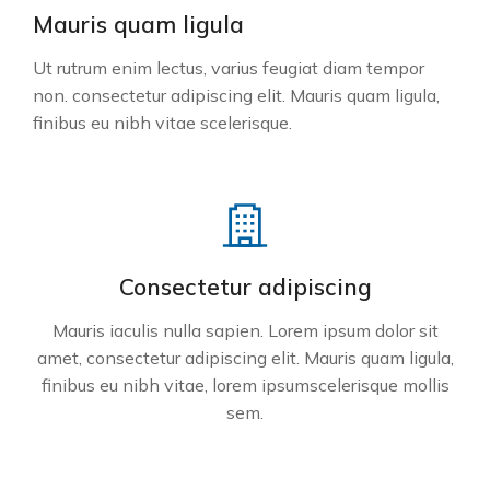
Mauris quam ligula
Ut rutrum enim lectus, varius feugiat diam tempor
non. consectetur adipiscing elit. Mauris quam ligula,
finibus eu nibh vitae scelerisque.
Consectetur adipiscing
Mauris iaculis nulla sapien. Lorem ipsum dolor sit
amet, consectetur adipiscing elit. Mauris quam ligula,
finibus eu nibh vitae, lorem ipsumscelerisque mollis
sem.