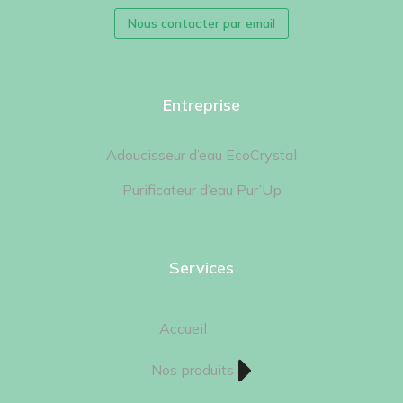
Nous contacter par email
Entreprise
Adoucisseur d’eau EcoCrystal
Purificateur d’eau Pur’Up
Services
Accueil
Nos produits