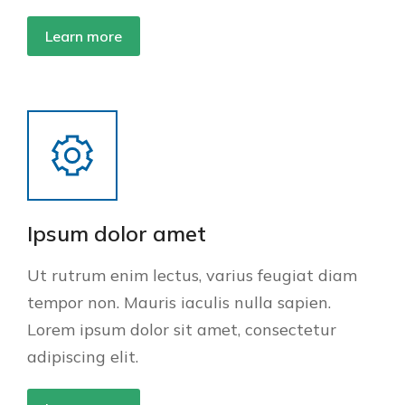
Learn more
Ipsum dolor amet
Ut rutrum enim lectus, varius feugiat diam
tempor non. Mauris iaculis nulla sapien.
Lorem ipsum dolor sit amet, consectetur
adipiscing elit.