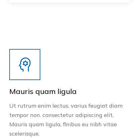
Mauris quam ligula
Ut rutrum enim lectus, varius feugiat diam
tempor non. consectetur adipiscing elit.
Mauris quam ligula, finibus eu nibh vitae
scelerisque.