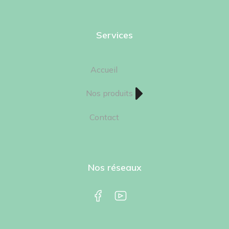
Services
Accueil
Nos produits
Contact
Nos réseaux