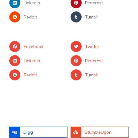
LinkedIn
Pinterest
Reddit
Tumblr
Facebook
Twitter
LinkedIn
Pinterest
Reddit
Tumblr
Digg
StumbleUpon