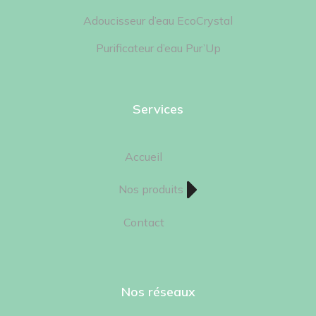
Adoucisseur d’eau EcoCrystal
Purificateur d’eau Pur’Up
Services
Accueil
Nos produits
Contact
Nos réseaux