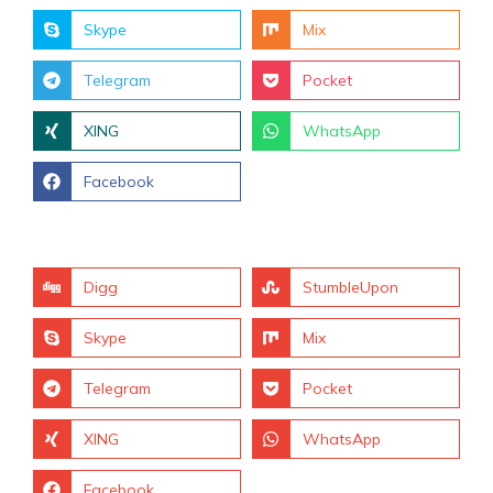
Skype
Mix
Telegram
Pocket
XING
WhatsApp
Facebook
Digg
StumbleUpon
Skype
Mix
Telegram
Pocket
XING
WhatsApp
Facebook