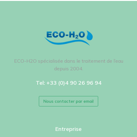
ECO-H2O spécialisée dans le traitement de l’eau
depuis 2004.
Tel: +33 (0)4 90 26 96 94
Nous contacter par email
Entreprise