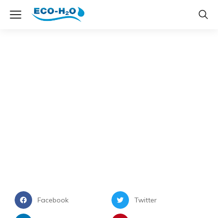
Share Buttons
Facebook
Twitter