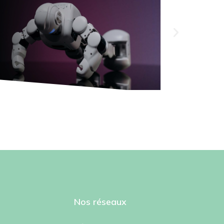
Nos réseaux