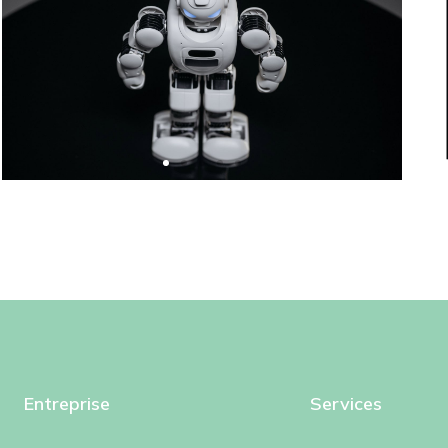
Entreprise
Services