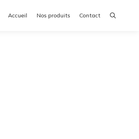
Accueil
Nos produits
Contact